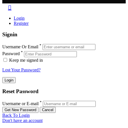
Login
Register
Signin
*
Username Or Email
*
Password
Keep me signed in
Lost Your Password?
Reset Password
*
Username or E-mail
Back To Login
Don't have an account