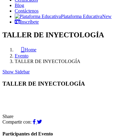
Blog
Contáctenos
Plataforma Educativa
New
Inscríbete
TALLER DE INYECTOLOGÍA
Home
Evento
TALLER DE INYECTOLOGÍA
Show Sidebar
TALLER DE INYECTOLOGÍA
Share
Compartir con:
Participantes del Evento