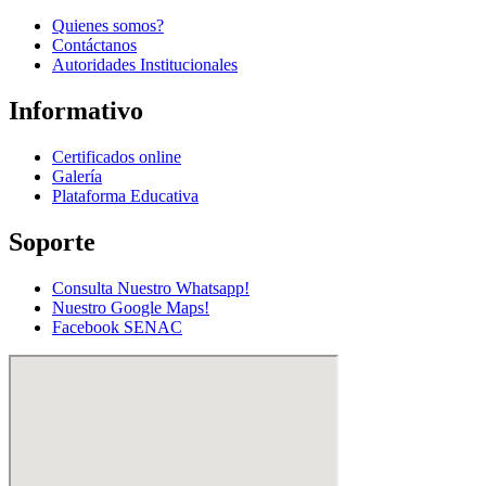
Quienes somos?
Contáctanos
Autoridades Institucionales
Informativo
Certificados online
Galería
Plataforma Educativa
Soporte
Consulta Nuestro Whatsapp!
Nuestro Google Maps!
Facebook SENAC