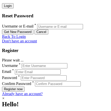
Reset Password
*
Username or E-mail
Back To Login
Don't have an account
Register
Please wait ...
*
Username
*
Email
*
Password
*
Confirm Password
Register now
Already have an account?
×
Hello!