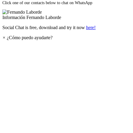
Click one of our contacts below to chat on WhatsApp
Información
Fernando Laborde
Social Chat is free, download and try it now
here!
×
¿Cómo puedo ayudarte?