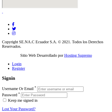
Copyright SE.NA.C Ecuador S.A. © 2021. Todos los Derechos
Reservados.
Sitio Web Desarrollado por
Hosting Supremo
Login
Register
Signin
*
Username Or Email
*
Password
Keep me signed in
Lost Your Password?