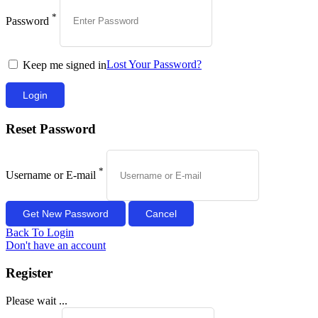
*
Password
Lost Your Password?
Keep me signed in
Reset Password
*
Username or E-mail
Back To Login
Don't have an account
Register
Please wait ...