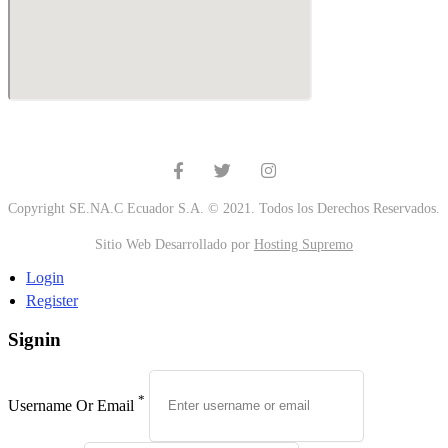
Copyright SE.NA.C Ecuador S.A. © 2021. Todos los Derechos Reservados.
Sitio Web Desarrollado por
Hosting Supremo
Login
Register
Signin
*
Username Or Email