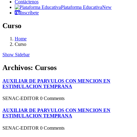
Contáctenos
Plataforma Educativa
New
Inscríbete
Curso
Home
Curso
Show Sidebar
Archivos:
Cursos
AUXILIAR DE PARVULOS CON MENCION EN
ESTIMULACION TEMPRANA
SENAC-EDITOR
0 Comments
AUXILIAR DE PARVULOS CON MENCION EN
ESTIMULACION TEMPRANA
SENAC-EDITOR
0 Comments