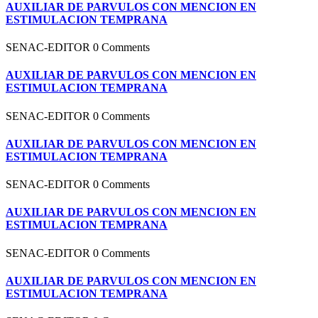
AUXILIAR DE PARVULOS CON MENCION EN
ESTIMULACION TEMPRANA
SENAC-EDITOR
0 Comments
AUXILIAR DE PARVULOS CON MENCION EN
ESTIMULACION TEMPRANA
SENAC-EDITOR
0 Comments
AUXILIAR DE PARVULOS CON MENCION EN
ESTIMULACION TEMPRANA
SENAC-EDITOR
0 Comments
AUXILIAR DE PARVULOS CON MENCION EN
ESTIMULACION TEMPRANA
SENAC-EDITOR
0 Comments
AUXILIAR DE PARVULOS CON MENCION EN
ESTIMULACION TEMPRANA