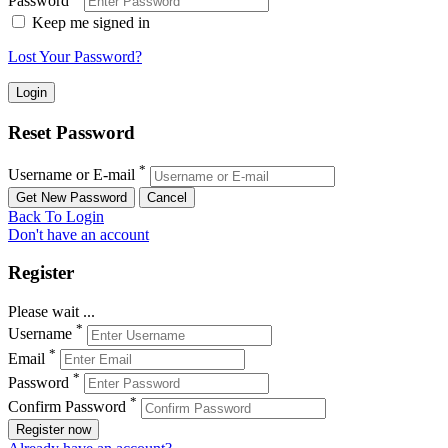
Password
Keep me signed in
Lost Your Password?
Reset Password
*
Username or E-mail
Back To Login
Don't have an account
Register
Please wait ...
*
Username
*
Email
*
Password
*
Confirm Password
Register now