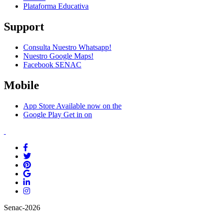
Plataforma Educativa
Support
Consulta Nuestro Whatsapp!
Nuestro Google Maps!
Facebook SENAC
Mobile
App Store
Available now on the
Google Play
Get in on
Senac-2026