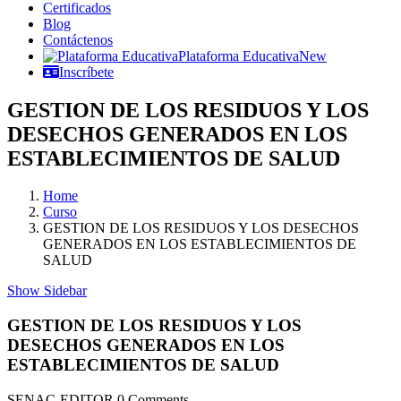
Certificados
Blog
Contáctenos
Plataforma Educativa
New
Inscríbete
GESTION DE LOS RESIDUOS Y LOS
DESECHOS GENERADOS EN LOS
ESTABLECIMIENTOS DE SALUD
Home
Curso
GESTION DE LOS RESIDUOS Y LOS DESECHOS
GENERADOS EN LOS ESTABLECIMIENTOS DE
SALUD
Show Sidebar
GESTION DE LOS RESIDUOS Y LOS
DESECHOS GENERADOS EN LOS
ESTABLECIMIENTOS DE SALUD
SENAC-EDITOR
0 Comments