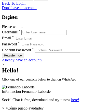
Back To Login
Don't have an account
Register
Please wait ...
*
Username
*
Email
*
Password
*
Confirm Password
Register now
Already have an account?
×
Hello!
Click one of our contacts below to chat on WhatsApp
Información
Fernando Laborde
Social Chat is free, download and try it now
here!
×
¿Cómo puedo ayudarte?