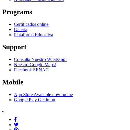
Programs
Certificados online
Galería
Plataforma Educativa
Support
Consulta Nuestro Whatsapp!
Nuestro Google Maps!
Facebook SENAC
Mobile
App Store
Available now on the
Google Play
Get in on