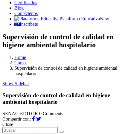
Certificados
Blog
Contáctenos
Plataforma Educativa
New
Inscríbete
Supervisión de control de calidad en
higiene ambiental hospitalario
Home
Curso
Supervisión de control de calidad en higiene ambiental
hospitalario
Show Sidebar
Supervisión de control de calidad en higiene
ambiental hospitalario
SENAC-EDITOR
0 Comments
Compartir con:
Close