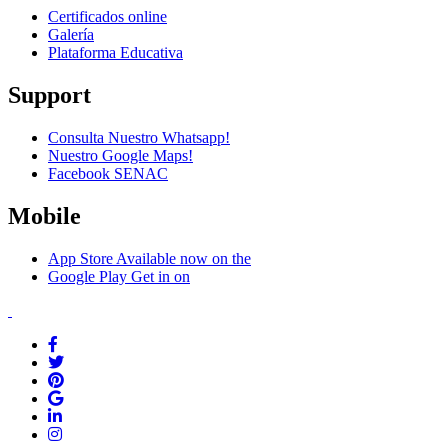
Certificados online
Galería
Plataforma Educativa
Support
Consulta Nuestro Whatsapp!
Nuestro Google Maps!
Facebook SENAC
Mobile
App Store
Available now on the
Google Play
Get in on