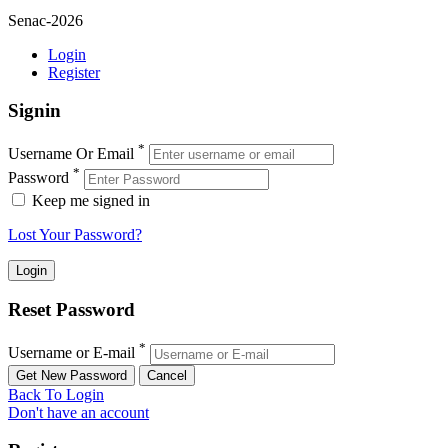
Senac-2026
Login
Register
Signin
*
Username Or Email
*
Password
Keep me signed in
Lost Your Password?
Reset Password
*
Username or E-mail
Back To Login
Don't have an account