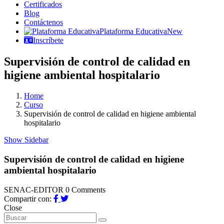
Certificados
Blog
Contáctenos
Plataforma Educativa
New
Inscríbete
Supervisión de control de calidad en
higiene ambiental hospitalario
Home
Curso
Supervisión de control de calidad en higiene ambiental
hospitalario
Show Sidebar
Supervisión de control de calidad en higiene
ambiental hospitalario
SENAC-EDITOR
0 Comments
Compartir con:
Close