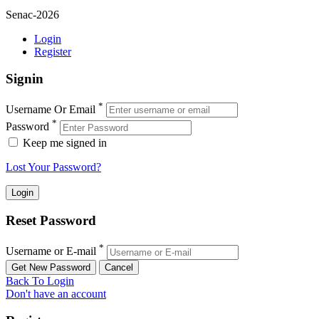
Senac-2026
Login
Register
Signin
*
Username Or Email
*
Password
Keep me signed in
Lost Your Password?
Reset Password
*
Username or E-mail
Back To Login
Don't have an account