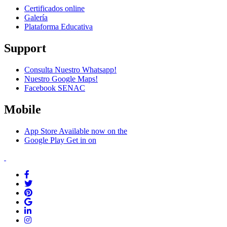
Certificados online
Galería
Plataforma Educativa
Support
Consulta Nuestro Whatsapp!
Nuestro Google Maps!
Facebook SENAC
Mobile
App Store
Available now on the
Google Play
Get in on