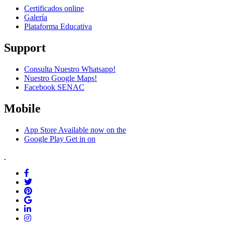
Certificados online
Galería
Plataforma Educativa
Support
Consulta Nuestro Whatsapp!
Nuestro Google Maps!
Facebook SENAC
Mobile
App Store
Available now on the
Google Play
Get in on