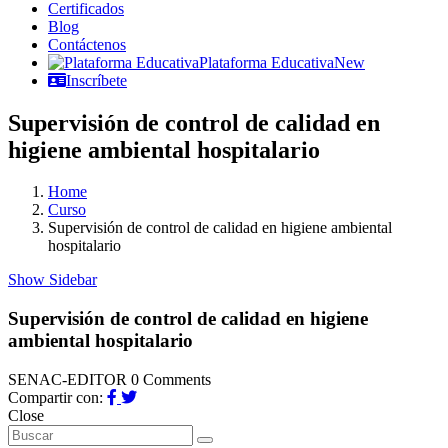
Certificados
Blog
Contáctenos
Plataforma Educativa
New
Inscríbete
Supervisión de control de calidad en
higiene ambiental hospitalario
Home
Curso
Supervisión de control de calidad en higiene ambiental
hospitalario
Show Sidebar
Supervisión de control de calidad en higiene
ambiental hospitalario
SENAC-EDITOR
0 Comments
Compartir con:
Close