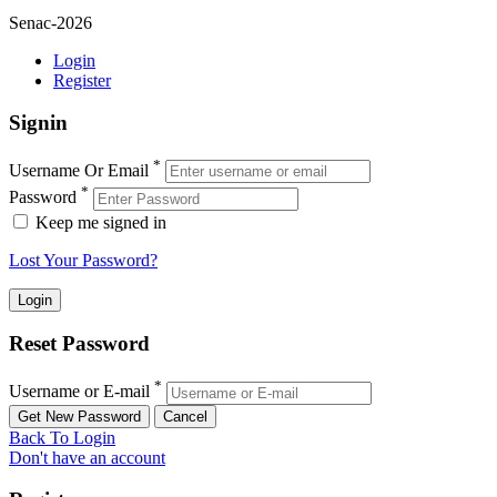
Senac-2026
Login
Register
Signin
*
Username Or Email
*
Password
Keep me signed in
Lost Your Password?
Reset Password
*
Username or E-mail
Back To Login
Don't have an account