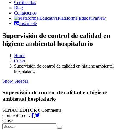
Certificados
Blog
Contáctenos
Plataforma Educativa
New
Inscríbete
Supervisión de control de calidad en
higiene ambiental hospitalario
Home
Curso
Supervisión de control de calidad en higiene ambiental
hospitalario
Show Sidebar
Supervisión de control de calidad en higiene
ambiental hospitalario
SENAC-EDITOR
0 Comments
Compartir con:
Close