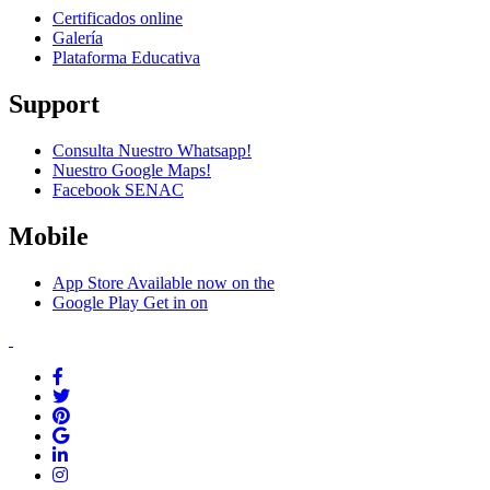
Certificados online
Galería
Plataforma Educativa
Support
Consulta Nuestro Whatsapp!
Nuestro Google Maps!
Facebook SENAC
Mobile
App Store
Available now on the
Google Play
Get in on