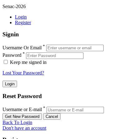
Senac-2026
Login
Register
Signin
*
Username Or Email
*
Password
Keep me signed in
Lost Your Password?
Reset Password
*
Username or E-mail
Back To Login
Don't have an account