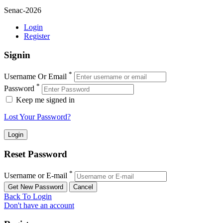
Senac-2026
Login
Register
Signin
*
Username Or Email
*
Password
Keep me signed in
Lost Your Password?
Reset Password
*
Username or E-mail
Back To Login
Don't have an account