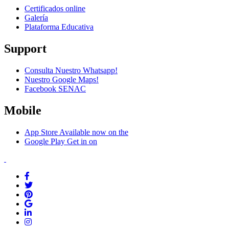
Certificados online
Galería
Plataforma Educativa
Support
Consulta Nuestro Whatsapp!
Nuestro Google Maps!
Facebook SENAC
Mobile
App Store
Available now on the
Google Play
Get in on