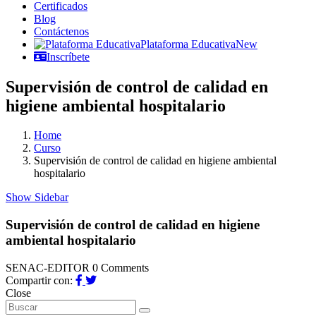
Certificados
Blog
Contáctenos
Plataforma Educativa
New
Inscríbete
Supervisión de control de calidad en
higiene ambiental hospitalario
Home
Curso
Supervisión de control de calidad en higiene ambiental
hospitalario
Show Sidebar
Supervisión de control de calidad en higiene
ambiental hospitalario
SENAC-EDITOR
0 Comments
Compartir con:
Close