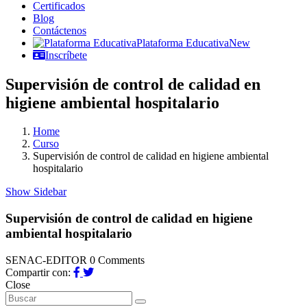
Certificados
Blog
Contáctenos
Plataforma Educativa
New
Inscríbete
Supervisión de control de calidad en
higiene ambiental hospitalario
Home
Curso
Supervisión de control de calidad en higiene ambiental
hospitalario
Show Sidebar
Supervisión de control de calidad en higiene
ambiental hospitalario
SENAC-EDITOR
0 Comments
Compartir con:
Close