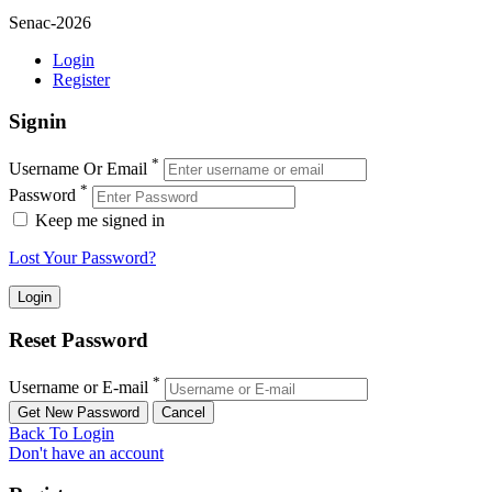
Senac-2026
Login
Register
Signin
*
Username Or Email
*
Password
Keep me signed in
Lost Your Password?
Reset Password
*
Username or E-mail
Back To Login
Don't have an account