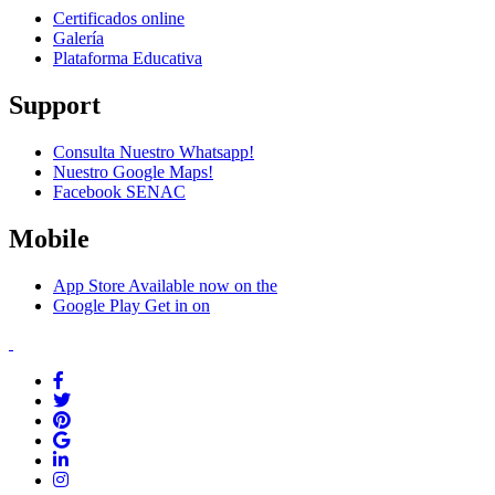
Certificados online
Galería
Plataforma Educativa
Support
Consulta Nuestro Whatsapp!
Nuestro Google Maps!
Facebook SENAC
Mobile
App Store
Available now on the
Google Play
Get in on