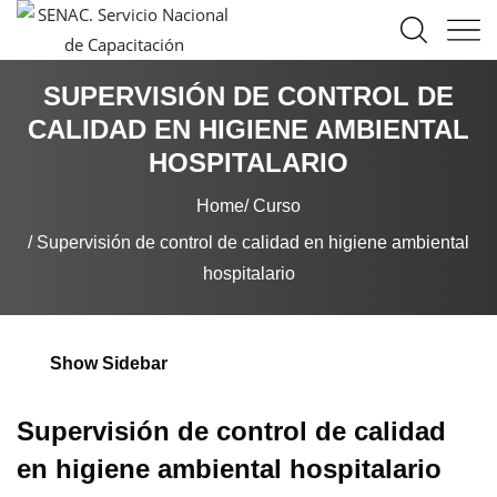
SUPERVISIÓN DE CONTROL DE
CALIDAD EN HIGIENE AMBIENTAL
HOSPITALARIO
Home
Curso
Supervisión de control de calidad en higiene ambiental
hospitalario
Show Sidebar
Supervisión de control de calidad
en higiene ambiental hospitalario