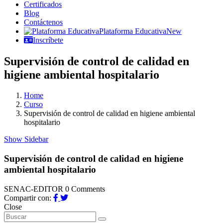
Certificados
Blog
Contáctenos
Plataforma Educativa
New
Inscríbete
Supervisión de control de calidad en
higiene ambiental hospitalario
Home
Curso
Supervisión de control de calidad en higiene ambiental
hospitalario
Show Sidebar
Supervisión de control de calidad en higiene
ambiental hospitalario
SENAC-EDITOR
0 Comments
Compartir con:
Close