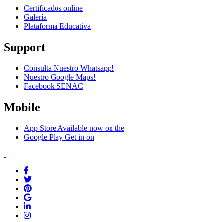
Certificados online
Galería
Plataforma Educativa
Support
Consulta Nuestro Whatsapp!
Nuestro Google Maps!
Facebook SENAC
Mobile
App Store
Available now on the
Google Play
Get in on