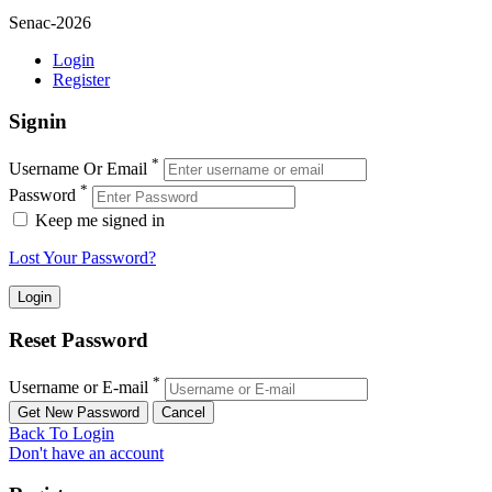
Senac-2026
Login
Register
Signin
*
Username Or Email
*
Password
Keep me signed in
Lost Your Password?
Reset Password
*
Username or E-mail
Back To Login
Don't have an account