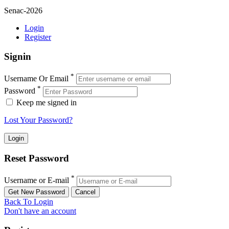
Senac-2026
Login
Register
Signin
*
Username Or Email
*
Password
Keep me signed in
Lost Your Password?
Reset Password
*
Username or E-mail
Back To Login
Don't have an account