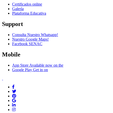
Certificados online
Galería
Plataforma Educativa
Support
Consulta Nuestro Whatsapp!
Nuestro Google Maps!
Facebook SENAC
Mobile
App Store
Available now on the
Google Play
Get in on