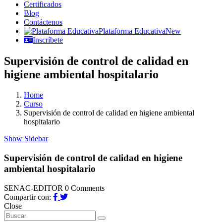
Certificados
Blog
Contáctenos
Plataforma Educativa
New
Inscríbete
Supervisión de control de calidad en
higiene ambiental hospitalario
Home
Curso
Supervisión de control de calidad en higiene ambiental
hospitalario
Show Sidebar
Supervisión de control de calidad en higiene
ambiental hospitalario
SENAC-EDITOR
0 Comments
Compartir con:
Close