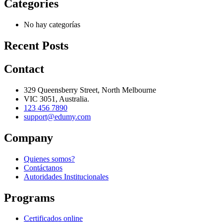
Categories
No hay categorías
Recent Posts
Contact
329 Queensberry Street, North Melbourne
VIC 3051, Australia.
123 456 7890
support@edumy.com
Company
Quienes somos?
Contáctanos
Autoridades Institucionales
Programs
Certificados online