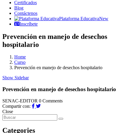
Certificados
Blog
Contáctenos
Plataforma Educativa
New
Inscríbete
Prevención en manejo de desechos
hospitalario
Home
Curso
Prevención en manejo de desechos hospitalario
Show Sidebar
Prevención en manejo de desechos hospitalario
SENAC-EDITOR
0 Comments
Compartir con:
Close
Categories