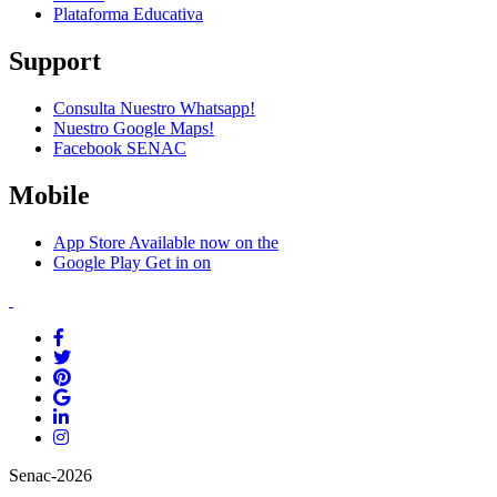
Plataforma Educativa
Support
Consulta Nuestro Whatsapp!
Nuestro Google Maps!
Facebook SENAC
Mobile
App Store
Available now on the
Google Play
Get in on
Senac-2026