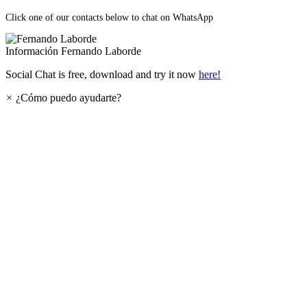
Click one of our contacts below to chat on WhatsApp
Información
Fernando Laborde
Social Chat is free, download and try it now
here!
×
¿Cómo puedo ayudarte?