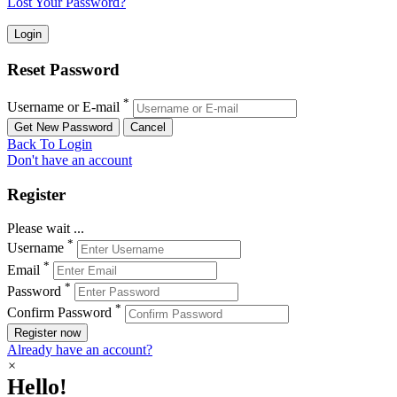
Lost Your Password?
Reset Password
*
Username or E-mail
Back To Login
Don't have an account
Register
Please wait ...
*
Username
*
Email
*
Password
*
Confirm Password
Register now
Already have an account?
×
Hello!