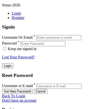
Senac-2026
Login
Register
Signin
*
Username Or Email
*
Password
Keep me signed in
Lost Your Password?
Reset Password
*
Username or E-mail
Back To Login
Don't have an account