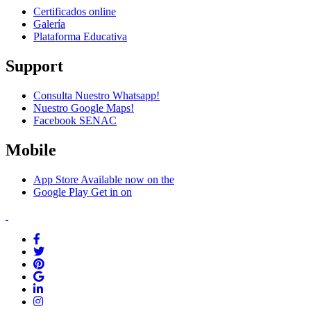
Certificados online
Galería
Plataforma Educativa
Support
Consulta Nuestro Whatsapp!
Nuestro Google Maps!
Facebook SENAC
Mobile
App Store
Available now on the
Google Play
Get in on