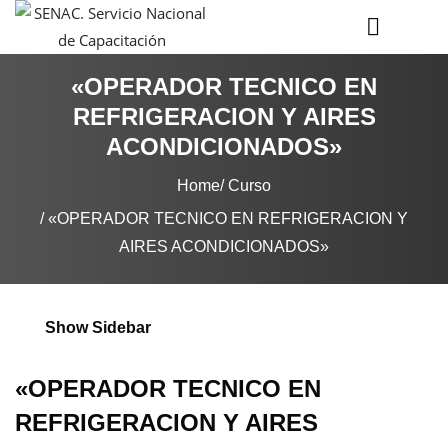
«OPERADOR TECNICO EN
REFRIGERACION Y AIRES
ACONDICIONADOS»
Home
Curso
«OPERADOR TECNICO EN REFRIGERACION Y
AIRES ACONDICIONADOS»
Show Sidebar
«OPERADOR TECNICO EN
REFRIGERACION Y AIRES