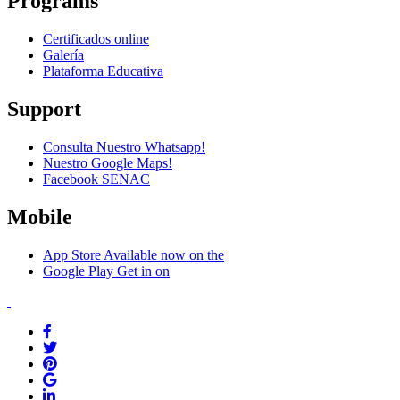
Programs
Certificados online
Galería
Plataforma Educativa
Support
Consulta Nuestro Whatsapp!
Nuestro Google Maps!
Facebook SENAC
Mobile
App Store
Available now on the
Google Play
Get in on