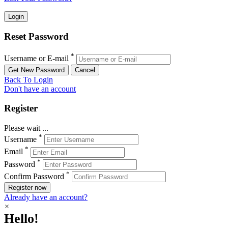
Reset Password
*
Username or E-mail
Back To Login
Don't have an account
Register
Please wait ...
*
Username
*
Email
*
Password
*
Confirm Password
Register now
Already have an account?
×
Hello!