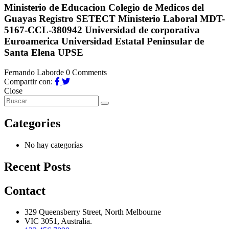
Ministerio de Educacion Colegio de Medicos del
Guayas Registro SETECT Ministerio Laboral MDT-
5167-CCL-380942 Universidad de corporativa
Euroamerica Universidad Estatal Peninsular de
Santa Elena UPSE
Fernando Laborde
0 Comments
Compartir con:
Close
Categories
No hay categorías
Recent Posts
Contact
329 Queensberry Street, North Melbourne
VIC 3051, Australia.