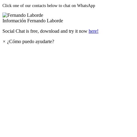
Click one of our contacts below to chat on WhatsApp
Información
Fernando Laborde
Social Chat is free, download and try it now
here!
×
¿Cómo puedo ayudarte?