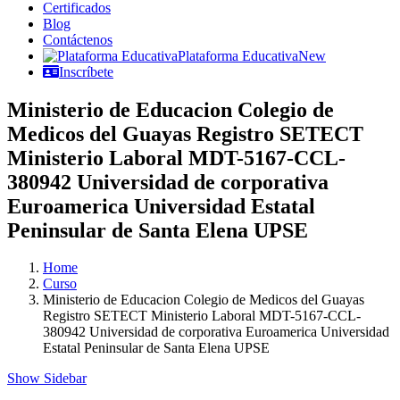
Certificados
Blog
Contáctenos
Plataforma Educativa
New
Inscríbete
Ministerio de Educacion Colegio de
Medicos del Guayas Registro SETECT
Ministerio Laboral MDT-5167-CCL-
380942 Universidad de corporativa
Euroamerica Universidad Estatal
Peninsular de Santa Elena UPSE
Home
Curso
Ministerio de Educacion Colegio de Medicos del Guayas
Registro SETECT Ministerio Laboral MDT-5167-CCL-
380942 Universidad de corporativa Euroamerica Universidad
Estatal Peninsular de Santa Elena UPSE
Show Sidebar