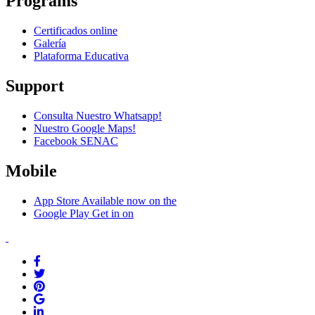
Programs
Certificados online
Galería
Plataforma Educativa
Support
Consulta Nuestro Whatsapp!
Nuestro Google Maps!
Facebook SENAC
Mobile
App Store
Available now on the
Google Play
Get in on