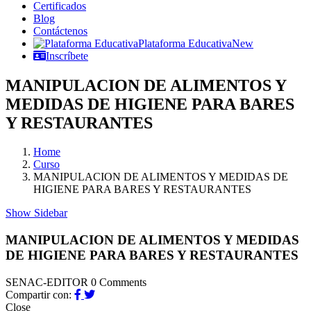
Certificados
Blog
Contáctenos
Plataforma Educativa
New
Inscríbete
MANIPULACION DE ALIMENTOS Y
MEDIDAS DE HIGIENE PARA BARES
Y RESTAURANTES
Home
Curso
MANIPULACION DE ALIMENTOS Y MEDIDAS DE
HIGIENE PARA BARES Y RESTAURANTES
Show Sidebar
MANIPULACION DE ALIMENTOS Y MEDIDAS
DE HIGIENE PARA BARES Y RESTAURANTES
SENAC-EDITOR
0 Comments
Compartir con:
Close