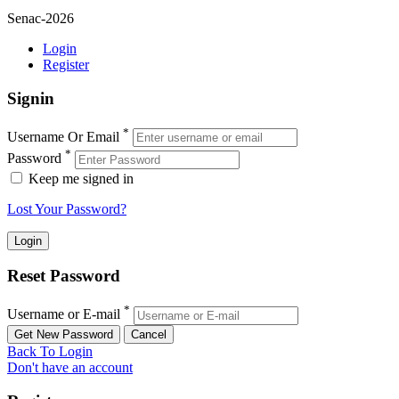
Senac-2026
Login
Register
Signin
*
Username Or Email
*
Password
Keep me signed in
Lost Your Password?
Reset Password
*
Username or E-mail
Back To Login
Don't have an account