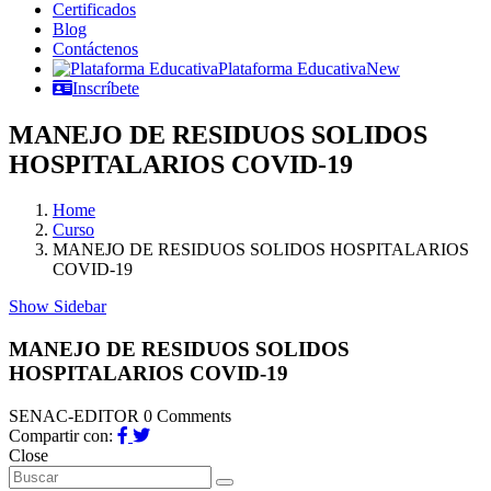
Certificados
Blog
Contáctenos
Plataforma Educativa
New
Inscríbete
MANEJO DE RESIDUOS SOLIDOS
HOSPITALARIOS COVID-19
Home
Curso
MANEJO DE RESIDUOS SOLIDOS HOSPITALARIOS
COVID-19
Show Sidebar
MANEJO DE RESIDUOS SOLIDOS
HOSPITALARIOS COVID-19
SENAC-EDITOR
0 Comments
Compartir con:
Close