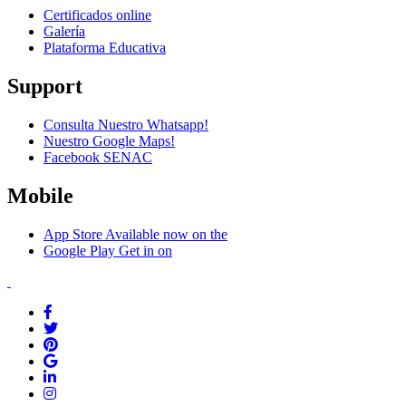
Certificados online
Galería
Plataforma Educativa
Support
Consulta Nuestro Whatsapp!
Nuestro Google Maps!
Facebook SENAC
Mobile
App Store
Available now on the
Google Play
Get in on