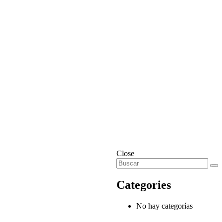
Close
Categories
No hay categorías