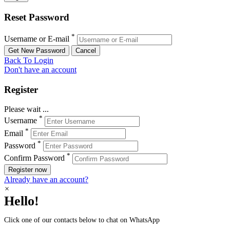
Reset Password
*
Username or E-mail
Back To Login
Don't have an account
Register
Please wait ...
*
Username
*
Email
*
Password
*
Confirm Password
Register now
Already have an account?
×
Hello!
Click one of our contacts below to chat on WhatsApp