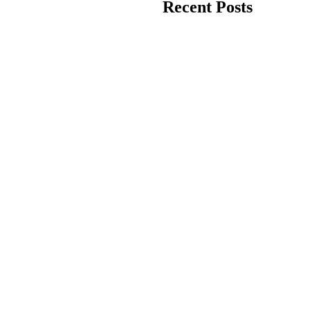
Recent Posts