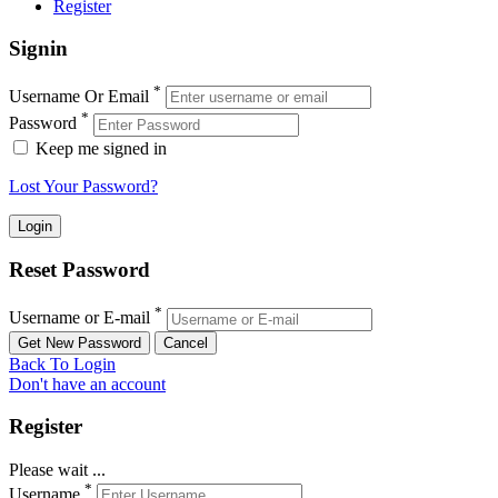
Register
Signin
*
Username Or Email
*
Password
Keep me signed in
Lost Your Password?
Reset Password
*
Username or E-mail
Back To Login
Don't have an account
Register
Please wait ...
*
Username