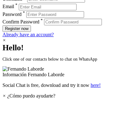
*
Email
*
Password
*
Confirm Password
Register now
Already have an account?
×
Hello!
Click one of our contacts below to chat on WhatsApp
Información
Fernando Laborde
Social Chat is free, download and try it now
here!
×
¿Cómo puedo ayudarte?