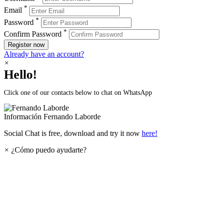
*
Email
*
Password
*
Confirm Password
Register now
Already have an account?
×
Hello!
Click one of our contacts below to chat on WhatsApp
Información
Fernando Laborde
Social Chat is free, download and try it now
here!
×
¿Cómo puedo ayudarte?