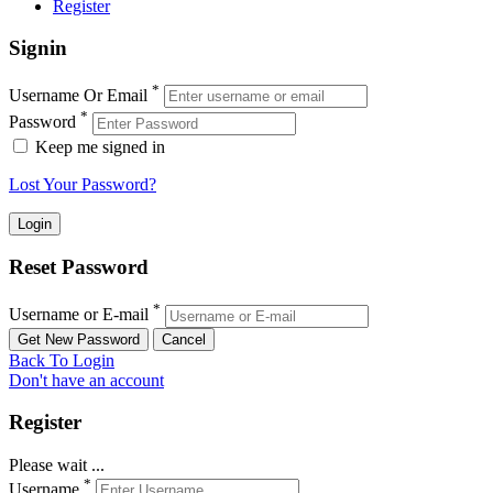
Register
Signin
*
Username Or Email
*
Password
Keep me signed in
Lost Your Password?
Reset Password
*
Username or E-mail
Back To Login
Don't have an account
Register
Please wait ...
*
Username