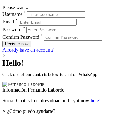
Please wait ...
*
Username
*
Email
*
Password
*
Confirm Password
Register now
Already have an account?
×
Hello!
Click one of our contacts below to chat on WhatsApp
Información
Fernando Laborde
Social Chat is free, download and try it now
here!
×
¿Cómo puedo ayudarte?