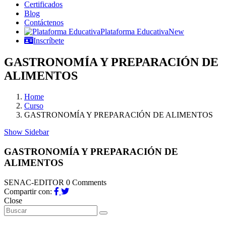
Certificados
Blog
Contáctenos
Plataforma Educativa
New
Inscríbete
GASTRONOMÍA Y PREPARACIÓN DE
ALIMENTOS
Home
Curso
GASTRONOMÍA Y PREPARACIÓN DE ALIMENTOS
Show Sidebar
GASTRONOMÍA Y PREPARACIÓN DE
ALIMENTOS
SENAC-EDITOR
0 Comments
Compartir con:
Close