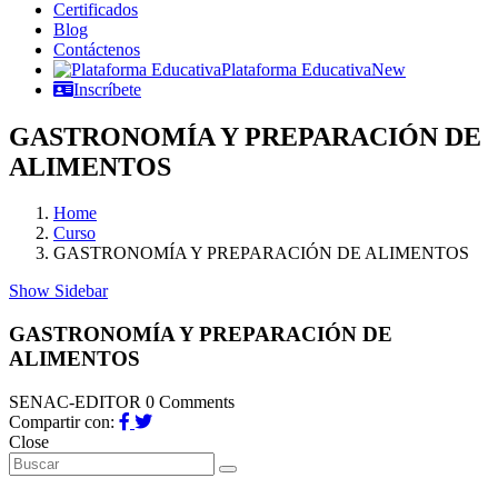
Certificados
Blog
Contáctenos
Plataforma Educativa
New
Inscríbete
GASTRONOMÍA Y PREPARACIÓN DE
ALIMENTOS
Home
Curso
GASTRONOMÍA Y PREPARACIÓN DE ALIMENTOS
Show Sidebar
GASTRONOMÍA Y PREPARACIÓN DE
ALIMENTOS
SENAC-EDITOR
0 Comments
Compartir con:
Close