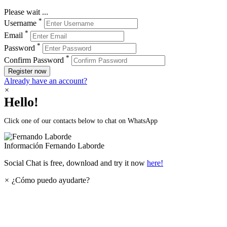
Please wait ...
*
Username
*
Email
*
Password
*
Confirm Password
Register now
Already have an account?
×
Hello!
Click one of our contacts below to chat on WhatsApp
Información
Fernando Laborde
Social Chat is free, download and try it now
here!
×
¿Cómo puedo ayudarte?