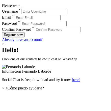
Please wait ...
*
Username
*
Email
*
Password
*
Confirm Password
Register now
Already have an account?
×
Hello!
Click one of our contacts below to chat on WhatsApp
Información
Fernando Laborde
Social Chat is free, download and try it now
here!
×
¿Cómo puedo ayudarte?