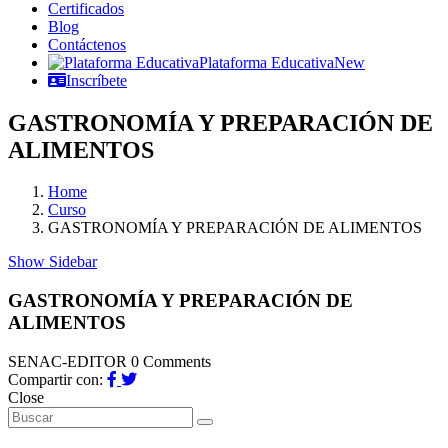
Certificados
Blog
Contáctenos
Plataforma Educativa
New
Inscríbete
GASTRONOMÍA Y PREPARACIÓN DE
ALIMENTOS
Home
Curso
GASTRONOMÍA Y PREPARACIÓN DE ALIMENTOS
Show Sidebar
GASTRONOMÍA Y PREPARACIÓN DE
ALIMENTOS
SENAC-EDITOR
0 Comments
Compartir con:
Close