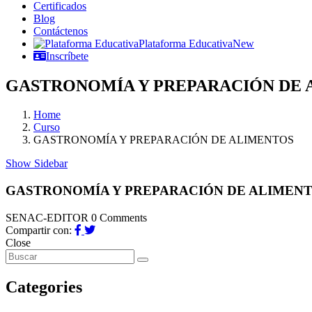
Certificados
Blog
Contáctenos
Plataforma Educativa
New
Inscríbete
GASTRONOMÍA Y PREPARACIÓN DE 
Home
Curso
GASTRONOMÍA Y PREPARACIÓN DE ALIMENTOS
Show Sidebar
GASTRONOMÍA Y PREPARACIÓN DE ALIMEN
SENAC-EDITOR
0 Comments
Compartir con:
Close
Categories