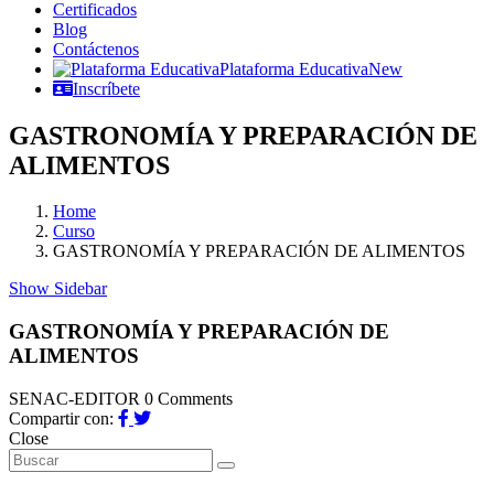
Certificados
Blog
Contáctenos
Plataforma Educativa
New
Inscríbete
GASTRONOMÍA Y PREPARACIÓN DE
ALIMENTOS
Home
Curso
GASTRONOMÍA Y PREPARACIÓN DE ALIMENTOS
Show Sidebar
GASTRONOMÍA Y PREPARACIÓN DE
ALIMENTOS
SENAC-EDITOR
0 Comments
Compartir con:
Close