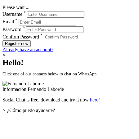
Please wait ...
*
Username
*
Email
*
Password
*
Confirm Password
Register now
Already have an account?
×
Hello!
Click one of our contacts below to chat on WhatsApp
Información
Fernando Laborde
Social Chat is free, download and try it now
here!
×
¿Cómo puedo ayudarte?