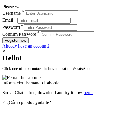
Please wait ...
*
Username
*
Email
*
Password
*
Confirm Password
Register now
Already have an account?
×
Hello!
Click one of our contacts below to chat on WhatsApp
Información
Fernando Laborde
Social Chat is free, download and try it now
here!
×
¿Cómo puedo ayudarte?