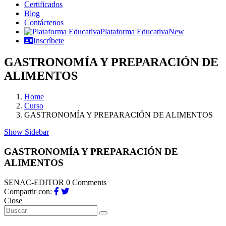
Certificados
Blog
Contáctenos
Plataforma Educativa
New
Inscríbete
GASTRONOMÍA Y PREPARACIÓN DE
ALIMENTOS
Home
Curso
GASTRONOMÍA Y PREPARACIÓN DE ALIMENTOS
Show Sidebar
GASTRONOMÍA Y PREPARACIÓN DE
ALIMENTOS
SENAC-EDITOR
0 Comments
Compartir con:
Close