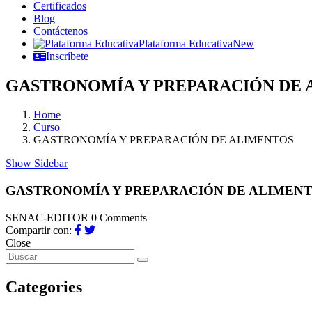
Certificados
Blog
Contáctenos
Plataforma Educativa
New
Inscríbete
GASTRONOMÍA Y PREPARACIÓN DE 
Home
Curso
GASTRONOMÍA Y PREPARACIÓN DE ALIMENTOS
Show Sidebar
GASTRONOMÍA Y PREPARACIÓN DE ALIMEN
SENAC-EDITOR
0 Comments
Compartir con:
Close
Categories