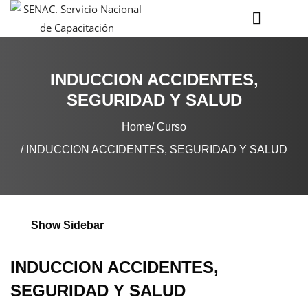
INDUCCION ACCIDENTES,
SEGURIDAD Y SALUD
Home
Curso
INDUCCION ACCIDENTES, SEGURIDAD Y SALUD
Show Sidebar
INDUCCION ACCIDENTES,
SEGURIDAD Y SALUD