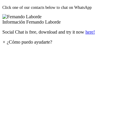
Click one of our contacts below to chat on WhatsApp
Información
Fernando Laborde
Social Chat is free, download and try it now
here!
×
¿Cómo puedo ayudarte?