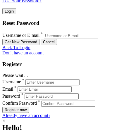
Lost Your Password?
Reset Password
*
Username or E-mail
Back To Login
Don't have an account
Register
Please wait ...
*
Username
*
Email
*
Password
*
Confirm Password
Register now
Already have an account?
×
Hello!