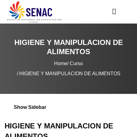
HIGIENE Y MANIPULACION DE
ALIMENTOS
Home
Curso
HIGIENE Y MANIPULACION DE ALIMENTOS
Show Sidebar
HIGIENE Y MANIPULACION DE
ALIMENTOS