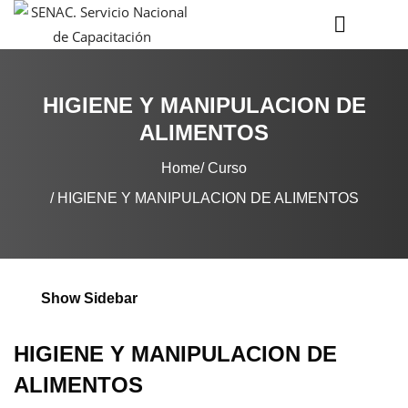
HIGIENE Y MANIPULACION DE
ALIMENTOS
Home
Curso
HIGIENE Y MANIPULACION DE ALIMENTOS
Show Sidebar
HIGIENE Y MANIPULACION DE
ALIMENTOS