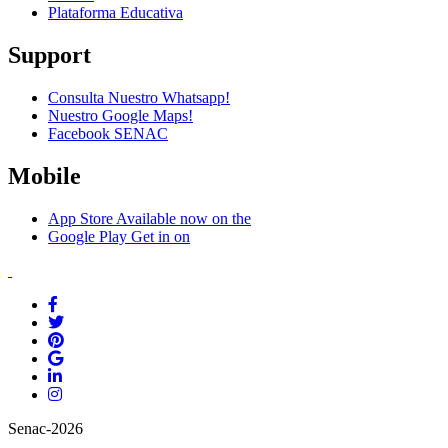
Plataforma Educativa
Support
Consulta Nuestro Whatsapp!
Nuestro Google Maps!
Facebook SENAC
Mobile
App Store
Available now on the
Google Play
Get in on
Senac-2026