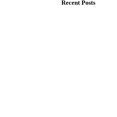
Recent Posts