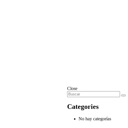
Close
Categories
No hay categorías