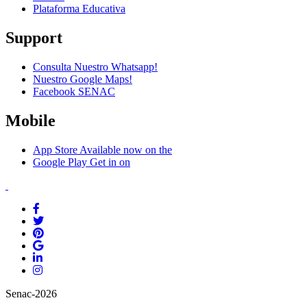
Plataforma Educativa
Support
Consulta Nuestro Whatsapp!
Nuestro Google Maps!
Facebook SENAC
Mobile
App Store
Available now on the
Google Play
Get in on
Senac-2026