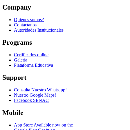
Company
Quienes somos?
Contáctanos
Autoridades Institucionales
Programs
Certificados online
Galería
Plataforma Educativa
Support
Consulta Nuestro Whatsapp!
Nuestro Google Maps!
Facebook SENAC
Mobile
App Store
Available now on the