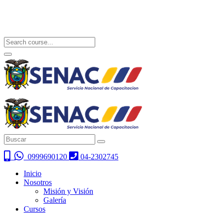
0999690120
04-2302745
Inicio
Nosotros
Misión y Visión
Galería
Cursos