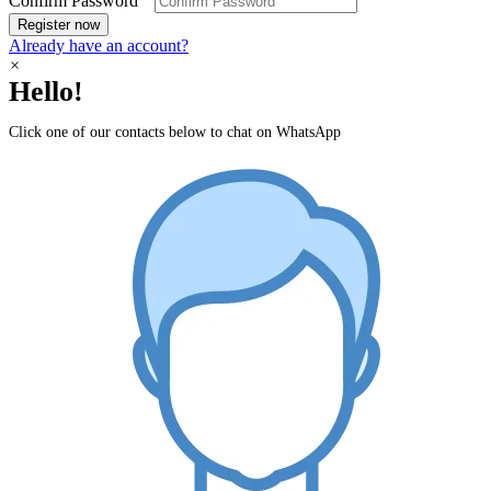
Confirm Password
Register now
Already have an account?
×
Hello!
Click one of our contacts below to chat on WhatsApp