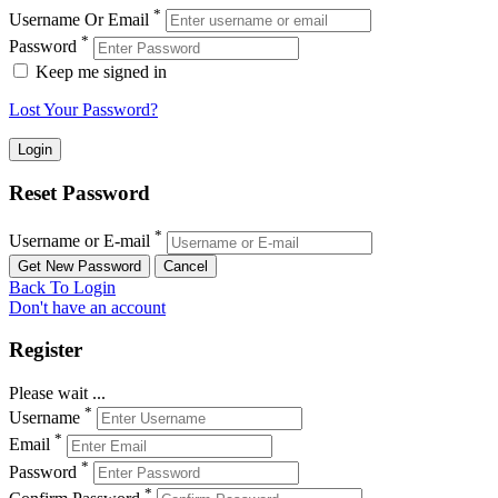
*
Username Or Email
*
Password
Keep me signed in
Lost Your Password?
Reset Password
*
Username or E-mail
Back To Login
Don't have an account
Register
Please wait ...
*
Username
*
Email
*
Password
*