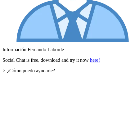
Información
Fernando Laborde
Social Chat is free, download and try it now
here!
×
¿Cómo puedo ayudarte?