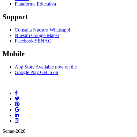
Plataforma Educativa
Support
Consulta Nuestro Whatsapp!
Nuestro Google Maps!
Facebook SENAC
Mobile
App Store
Available now on the
Google Play
Get in on
Senac-2026