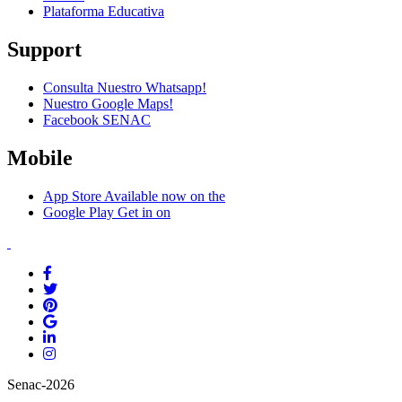
Plataforma Educativa
Support
Consulta Nuestro Whatsapp!
Nuestro Google Maps!
Facebook SENAC
Mobile
App Store
Available now on the
Google Play
Get in on
Senac-2026