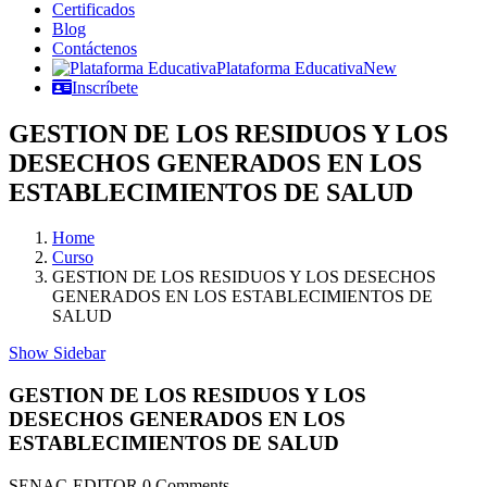
Certificados
Blog
Contáctenos
Plataforma Educativa
New
Inscríbete
GESTION DE LOS RESIDUOS Y LOS
DESECHOS GENERADOS EN LOS
ESTABLECIMIENTOS DE SALUD
Home
Curso
GESTION DE LOS RESIDUOS Y LOS DESECHOS
GENERADOS EN LOS ESTABLECIMIENTOS DE
SALUD
Show Sidebar
GESTION DE LOS RESIDUOS Y LOS
DESECHOS GENERADOS EN LOS
ESTABLECIMIENTOS DE SALUD
SENAC-EDITOR
0 Comments