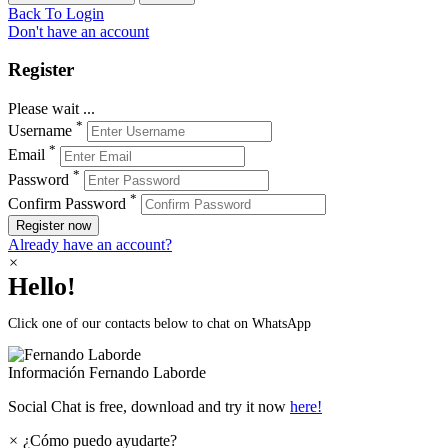
Back To Login
Don't have an account
Register
Please wait ...
*
Username
*
Email
*
Password
*
Confirm Password
Register now
Already have an account?
×
Hello!
Click one of our contacts below to chat on WhatsApp
Información
Fernando Laborde
Social Chat is free, download and try it now
here!
×
¿Cómo puedo ayudarte?