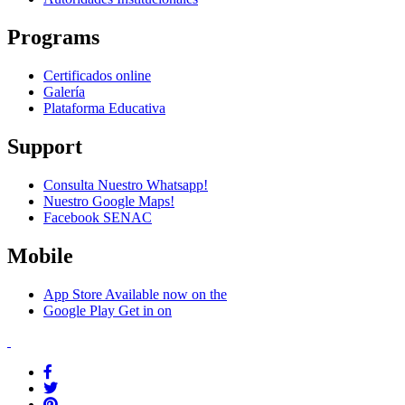
Programs
Certificados online
Galería
Plataforma Educativa
Support
Consulta Nuestro Whatsapp!
Nuestro Google Maps!
Facebook SENAC
Mobile
App Store
Available now on the
Google Play
Get in on