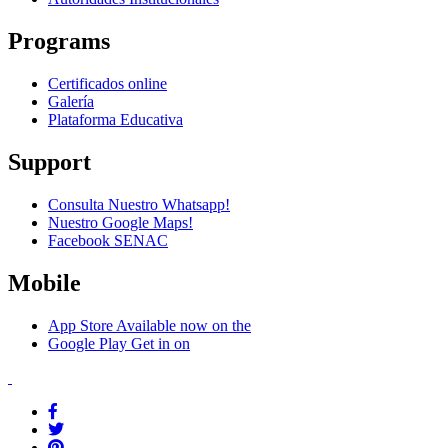
Programs
Certificados online
Galería
Plataforma Educativa
Support
Consulta Nuestro Whatsapp!
Nuestro Google Maps!
Facebook SENAC
Mobile
App Store
Available now on the
Google Play
Get in on