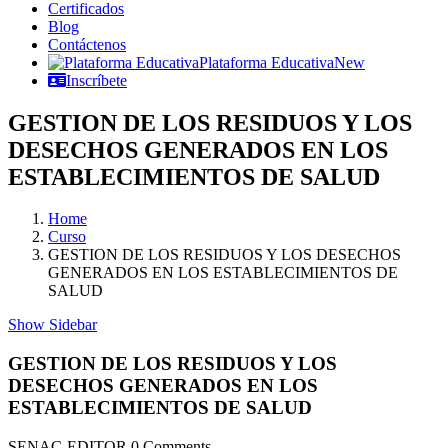
Certificados
Blog
Contáctenos
Plataforma Educativa
New
Inscríbete
GESTION DE LOS RESIDUOS Y LOS
DESECHOS GENERADOS EN LOS
ESTABLECIMIENTOS DE SALUD
Home
Curso
GESTION DE LOS RESIDUOS Y LOS DESECHOS
GENERADOS EN LOS ESTABLECIMIENTOS DE
SALUD
Show Sidebar
GESTION DE LOS RESIDUOS Y LOS
DESECHOS GENERADOS EN LOS
ESTABLECIMIENTOS DE SALUD
SENAC-EDITOR
0 Comments