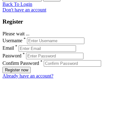
Back To Login
Don't have an account
Register
Please wait ...
*
Username
*
Email
*
Password
*
Confirm Password
Register now
Already have an account?