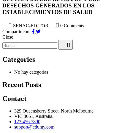
DESECHOS GENERADOS EN LOS
ESTABLECIMIENTOS DE SALUD
SENAC-EDITOR
0 Comments
Compartir con:
Close
Categories
No hay categorías
Recent Posts
Contact
329 Queensberry Street, North Melbourne
VIC 3051, Australia.
123 456 7890
support@edumy.com