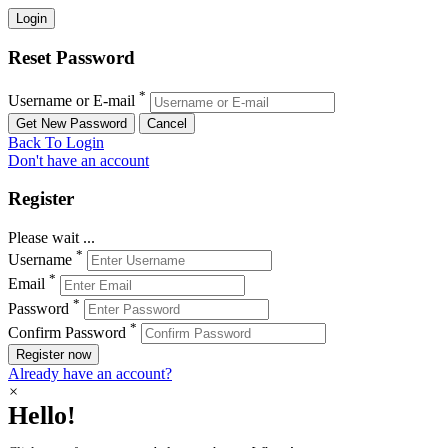
Reset Password
*
Username or E-mail
Back To Login
Don't have an account
Register
Please wait ...
*
Username
*
Email
*
Password
*
Confirm Password
Register now
Already have an account?
×
Hello!