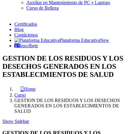
Auxiliar en Mantenimiento de PC y Laptops
Curso de Belleza
Certificados
Blog
Contáctenos
Plataforma Educativa
New
Inscríbete
GESTION DE LOS RESIDUOS Y LOS
DESECHOS GENERADOS EN LOS
ESTABLECIMIENTOS DE SALUD
Home
Curso
GESTION DE LOS RESIDUOS Y LOS DESECHOS
GENERADOS EN LOS ESTABLECIMIENTOS DE
SALUD
Show Sidebar
GESTION DE LOS RESIDUOS Y LOS