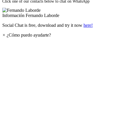
Click one of our contacts below to chat on WhatsApp
Información
Fernando Laborde
Social Chat is free, download and try it now
here!
×
¿Cómo puedo ayudarte?