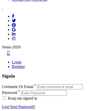
Senac-2026
Login
Register
Signin
*
Username Or Email
*
Password
Keep me signed in
Lost Your Password?