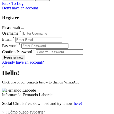
Back To Login
Don't have an account
Register
Please wait ...
*
Username
*
Email
*
Password
*
Confirm Password
Register now
Already have an account?
×
Hello!
Click one of our contacts below to chat on WhatsApp
Información
Fernando Laborde
Social Chat is free, download and try it now
here!
×
¿Cómo puedo ayudarte?