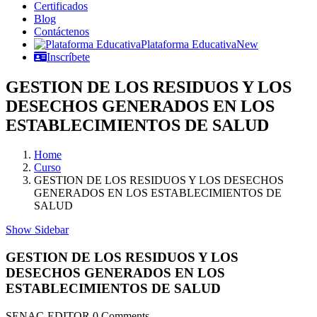
Certificados
Blog
Contáctenos
Plataforma Educativa
New
Inscríbete
GESTION DE LOS RESIDUOS Y LOS
DESECHOS GENERADOS EN LOS
ESTABLECIMIENTOS DE SALUD
Home
Curso
GESTION DE LOS RESIDUOS Y LOS DESECHOS
GENERADOS EN LOS ESTABLECIMIENTOS DE
SALUD
Show Sidebar
GESTION DE LOS RESIDUOS Y LOS
DESECHOS GENERADOS EN LOS
ESTABLECIMIENTOS DE SALUD
SENAC-EDITOR
0 Comments