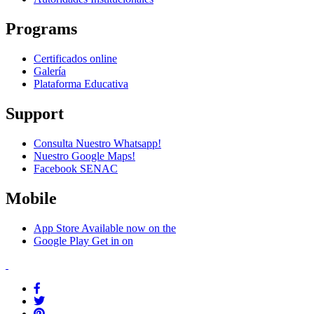
Programs
Certificados online
Galería
Plataforma Educativa
Support
Consulta Nuestro Whatsapp!
Nuestro Google Maps!
Facebook SENAC
Mobile
App Store
Available now on the
Google Play
Get in on