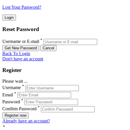
Lost Your Password?
Reset Password
*
Username or E-mail
Back To Login
Don't have an account
Register
Please wait ...
*
Username
*
Email
*
Password
*
Confirm Password
Register now
Already have an account?
×