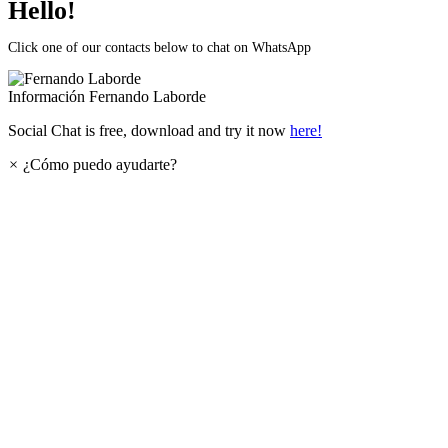
Hello!
Click one of our contacts below to chat on WhatsApp
Información
Fernando Laborde
Social Chat is free, download and try it now
here!
×
¿Cómo puedo ayudarte?