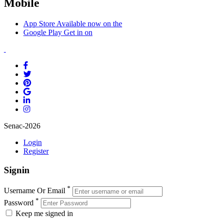
Mobile
App Store
Available now on the
Google Play
Get in on
Senac-2026
Login
Register
Signin
*
Username Or Email
*
Password
Keep me signed in