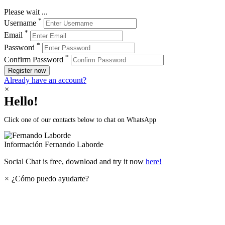
Please wait ...
*
Username
*
Email
*
Password
*
Confirm Password
Register now
Already have an account?
×
Hello!
Click one of our contacts below to chat on WhatsApp
Información
Fernando Laborde
Social Chat is free, download and try it now
here!
×
¿Cómo puedo ayudarte?