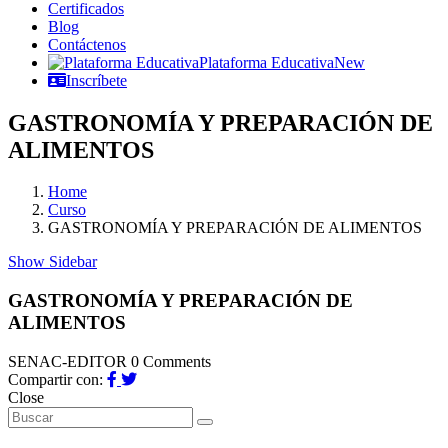
Certificados
Blog
Contáctenos
Plataforma Educativa
New
Inscríbete
GASTRONOMÍA Y PREPARACIÓN DE
ALIMENTOS
Home
Curso
GASTRONOMÍA Y PREPARACIÓN DE ALIMENTOS
Show Sidebar
GASTRONOMÍA Y PREPARACIÓN DE
ALIMENTOS
SENAC-EDITOR
0 Comments
Compartir con:
Close